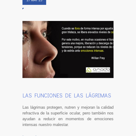
17 MAY 23
LAS FUNCIONES DE LAS LÁGRIMAS
Las lágrimas protegen, nutren y mejoran la calidad
refractiva de la superficie ocular, pero también nos
ayudan a reducir en momentos de emociones
intensas nuestro malestar.