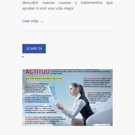
descubrir nuevas causas y tratamientos que
ayudan a vivir una vida mejor.
Leer más →
10 MAY 24