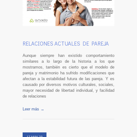
RELACIONES ACTUALES DE PAREJA
Aunque siempre han existido comportamiento
similares a lo largo de la historia a los que
mostramos, también es cierto que el modelo de
pareja y matrimonio ha sufrido modificaciones que
afectan a la estabilidad futura de las pareja. Y es
causado por diversos motivos culturales, sociales,
mayor necesidad de libertad individual, y facilidad
de relaciones
Leer más →