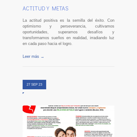
ACTITUD Y METAS
La actitud positiva es la semilla del éxito. Con
optimismo y perseverancia, cultivamos
oportunidades, superamos desafíos y
transformamos sueños en realidad, irradiando luz
en cada paso hacia el logro.
Leer más →
27 SEP 23