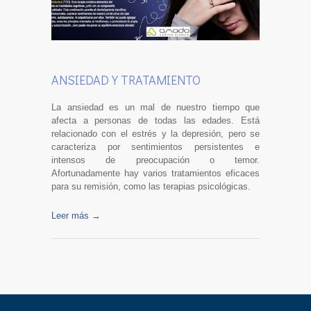
ANSIEDAD Y TRATAMIENTO
La ansiedad es un mal de nuestro tiempo que
afecta a personas de todas las edades. Está
relacionado con el estrés y la depresión, pero se
caracteriza por sentimientos persistentes e
intensos de preocupación o temor.
Afortunadamente hay varios tratamientos eficaces
para su remisión, como las terapias psicológicas.
Leer más →