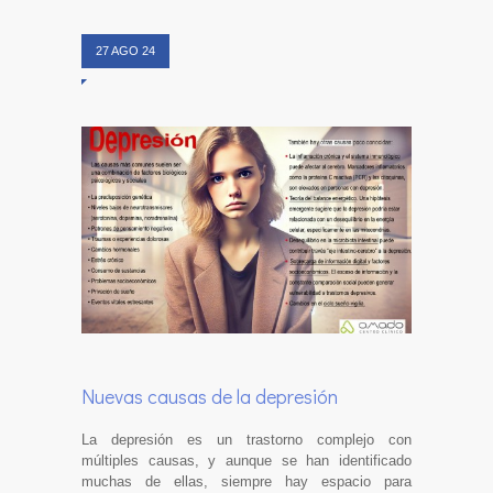
27 AGO 24
Nuevas causas de la depresión
La depresión es un trastorno complejo con
múltiples causas, y aunque se han identificado
muchas de ellas, siempre hay espacio para