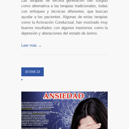
Las terapias de tercera generación han surgido
como alternativa a las terapias tradicionales, todas
con enfoques y técnicas diferentes, que buscan
ayudar a los pacientes. Algunas de estas terapias
como la Activación Conductual, han mostrado muy
buenos resultados con algunos trastornos como la
depresión y alteraciones del estado de ánimo.
Leer más →
30 ENE 23